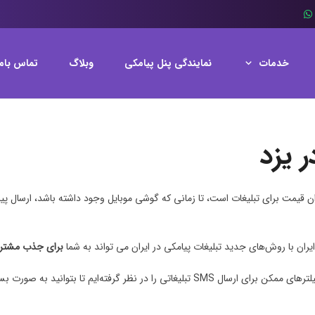
خدمات
نمایندگی پنل پیامکی
وبلاگ
تماس باما
ر یزد
زان قیمت برای تبلیغات است، تا زمانی که گوشی موبایل وجود داشته باشد، ارسال پی
یران با روش‌های جدید تبلیغات پیامکی در ایران می تواند به شما
برای جذب مشتری
 صورت بسیار هدفمند در یزد تبلیغات خود را انجام دهید.