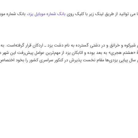
 می توانید از طریق لینک زیر با کلیک روی
بانک شماره موبایل یزد،
بانک شماره موبای
ٔ «هشتم هجری» به بعد بوده و اتابکان یزد از مهم‌ترین عوامل پیش‌رفت این شهر د