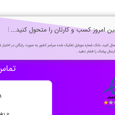
همین امروز کسب و کارتان را متحول کن
|
رسال کنید، بانک شماره موبایل تفکیک شده سراسر کشور به صورت رایگان در اختیار 
رسال پیامک را فشار دهید…
تماس 
۹
i.ir