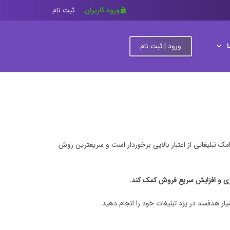
ورود کاربران
ثبت نام
lock
ورود | ثبت نام
امک تبلیغاتی از اعتبار بالایی برخوردار است و سریعترین روش
 و افزایش سریع فروش کمک کند.