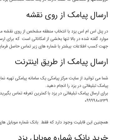
ارسال پیامک از روی نقشه
در پنل اس ام اس یزد با انتخاب منطقه مشخص از روی نقشه می 
موارد گفته شده در بالا تنها بخشی از امکاناتی است که برای ارسا
جهت کسب اطلاعات بیشتر با شماره های زیر تماس حاصل فرمایید 
ارسال پیامک از طریق اینترنت
شما می توانید از سایت مرکز پیامکی یک سامانه پیامکی تهیه نمایی
پیامک تبلیغاتی در یزد را انجام دهید.
برای ارسال پیامک تبلیغاتی در یزد با کمترین تعرفه تماس بگیرید
۰۹۹۹۹۸۰۱۲۳۹
همچنین این قابلیت وجود دارد که فقط بانک شماره موبایل های 
خرید بانک شماره موبایل یزد