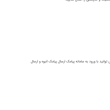
توانید با ورود به سامانه پیامک ارسال پیامک انبوه و ارسال