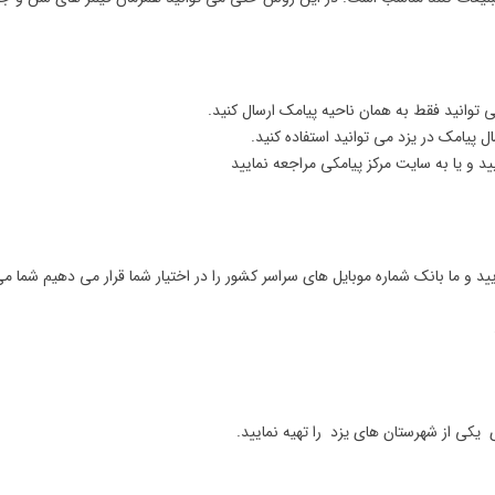
توانید فقط به همان ناحیه پیامک ارسال کنید.
ل پیامک در یزد می توانید استفاده کنید.
و یا به سایت مرکز پیامکی مراجعه نمایید
د و ما بانک شماره موبایل های سراسر کشور را در اختیار شما قرار می دهیم شما می 
یکی از شهرستان های یزد را تهیه نمایید.