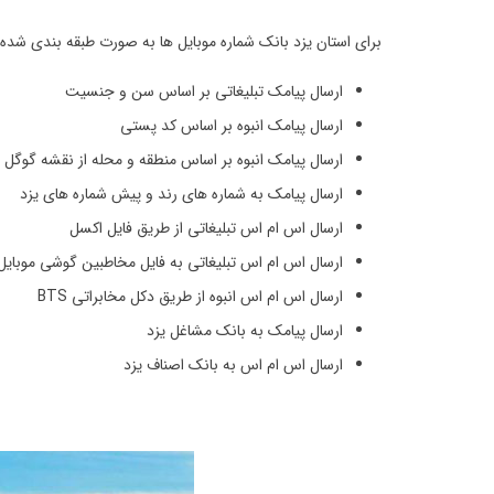
برای استان یزد بانک شماره موبایل ها به صورت طبقه بندی شده
ارسال پیامک تبلیغاتی بر اساس سن و جنسیت
ارسال پیامک انبوه بر اساس کد پستی
ارسال پیامک انبوه بر اساس منطقه و محله از نقشه گوگل
ارسال پیامک به شماره های رند و پیش شماره های یزد
ارسال اس ام اس تبلیغاتی از طریق فایل اکسل
ارسال اس ام اس تبلیغاتی به فایل مخاطبین گوشی موبایل
ارسال اس ام اس انبوه از طریق دکل مخابراتی BTS
ارسال پیامک به بانک مشاغل یزد
ارسال اس ام اس به بانک اصناف یزد