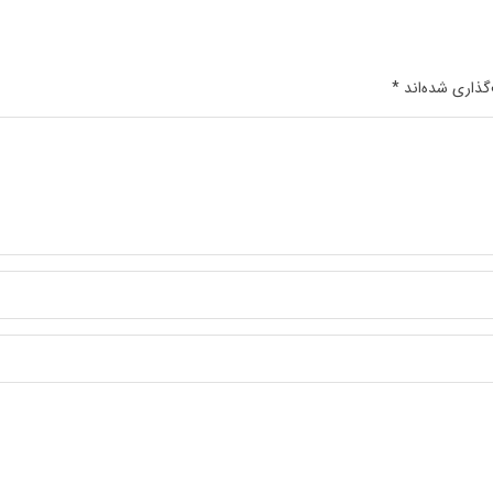
گذاری شده‌اند
*