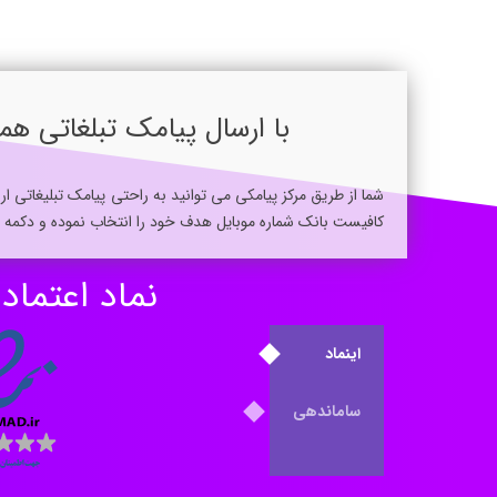
با ارسال پیامک تبلغاتی 
شما از طریق مرکز پیامکی می توانید به راحتی پیامک تبلیغاتی ا
کافیست بانک شماره موبایل هدف خود را انتخاب نموده و دکمه ا
نماد اعتماد
اینماد
ساماندهی