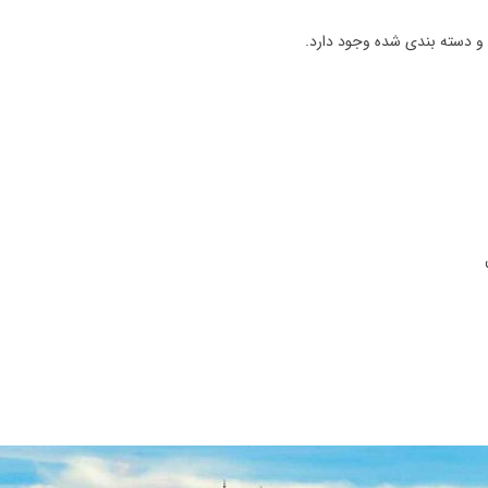
 و دسته بندی شده وجود دارد.