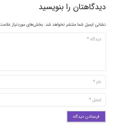
دیدگاهتان را بنویسید
نشانی ایمیل شما منتشر نخواهد شد.
بخش‌های موردنیاز علامت‌
فرستادن دیدگاه