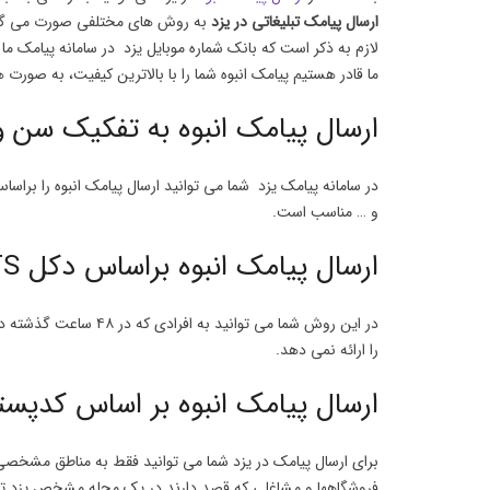
ارسال پیامک تبلیغاتی در یزد
به روش های مختلفی صورت می گیرد 
لازم به ذکر است که بانک شماره موبایل یزد در سامانه پیامک ما 
ما قادر هستیم پیامک انبوه شما را با بالاترین کیفیت، به صور
ارسال پیامک انبوه به تفکیک سن
در سامانه پیامک یزد شما می توانید ارسال پیامک انبوه را بر
و … مناسب است.
ارسال پیامک انبوه براساس دکل BTS
در این روش شما می ت
را ارائه نمی دهد.
ارسال پیامک انبوه بر اساس کدپس
فروشگاهها و مشاغلی که قصد دارند در یک محله مشخص یزد تبل